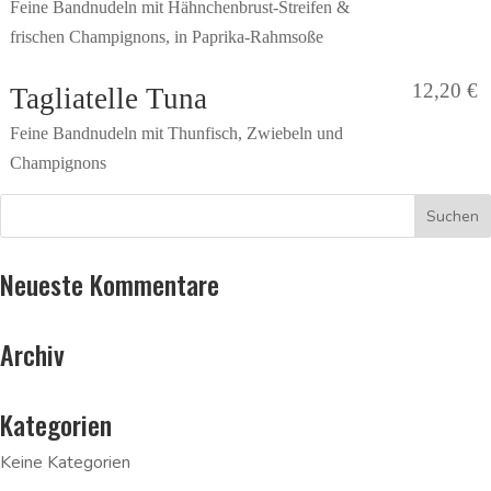
Feine Bandnudeln mit Hähnchenbrust-Streifen &
frischen Champignons, in Paprika-Rahmsoße
12,20 €
Tagliatelle Tuna
Feine Bandnudeln mit Thunfisch, Zwiebeln und
Champignons
Neueste Kommentare
Archiv
Kategorien
Keine Kategorien