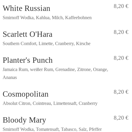
8,20 €
White Russian
Smirnoff Wodka, Kahlua, Milch, Kaffeebohnen
8,20 €
Scarlett O'Hara
Southern Comfort, Limette, Cranberry, Kirsche
8,20 €
Planter's Punch
Jamaica Rum, weißer Rum, Grenadine, Zitrone, Orange,
Ananas
8,20 €
Cosmopolitan
Absolut Citron, Cointreau, Limettensaft, Cranberry
8,20 €
Bloody Mary
Smirnoff Wodka, Tomatensaft, Tabasco, Salz, Pfeffer