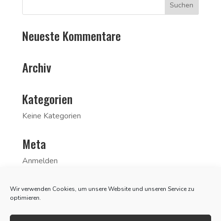
Neueste Kommentare
Archiv
Kategorien
Keine Kategorien
Meta
Anmelden
Eintrags-Feed
Wir verwenden Cookies, um unsere Website und unseren Service zu
Kommentar-Feed
optimieren.
WordPress.org