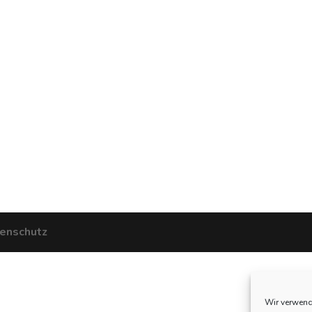
enschutz
Wir verwend