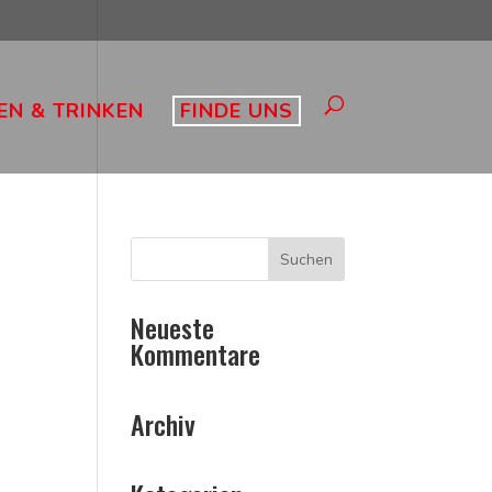
EN & TRINKEN
FINDE UNS
Neueste
Kommentare
Archiv