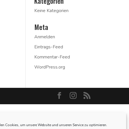
Kategorien
Keine Kategorien
Meta
Anmelden
Eintrags-Feed
Kommentar-Feed
WordPress.org
en Cookies, um unsere Website und unseren Service zu optimieren.