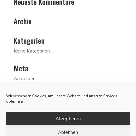
Neueste Kommentare
Archiv
Kategorien
Keine Kategorien
Meta
Anmelden
Eintrags-Feed
Wir verwenden Cookies, um unsere Website und unseren Service zu
Kommentar-Feed
optimieren.
WordPress.org
Akzeptieren
Ablehnen