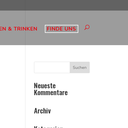
EN & TRINKEN
FINDE UNS
Neueste
Kommentare
Archiv