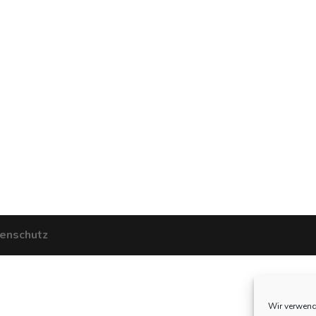
enschutz
Wir verwend