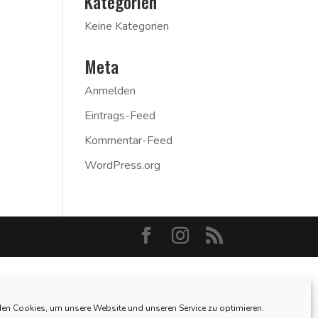
Kategorien
Keine Kategorien
Meta
Anmelden
Eintrags-Feed
Kommentar-Feed
WordPress.org
en Cookies, um unsere Website und unseren Service zu optimieren.