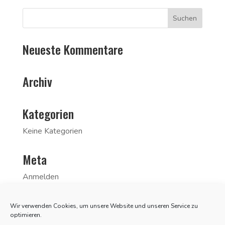
Neueste Kommentare
Archiv
Kategorien
Keine Kategorien
Meta
Anmelden
Eintrags-Feed
Wir verwenden Cookies, um unsere Website und unseren Service zu
Kommentar-Feed
optimieren.