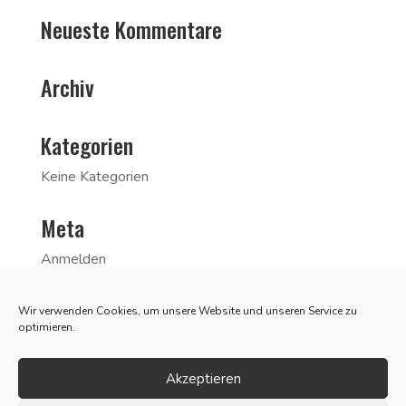
Neueste Kommentare
Archiv
Kategorien
Keine Kategorien
Meta
Anmelden
Eintrags-Feed
Wir verwenden Cookies, um unsere Website und unseren Service zu
Kommentar-Feed
optimieren.
WordPress.org
Akzeptieren