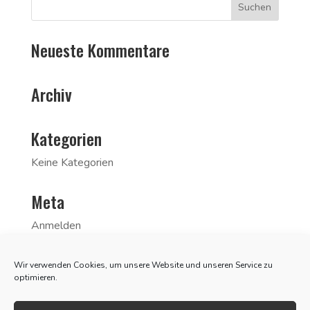
Neueste Kommentare
Archiv
Kategorien
Keine Kategorien
Meta
Anmelden
Eintrags-Feed
Wir verwenden Cookies, um unsere Website und unseren Service zu
Kommentar-Feed
optimieren.
WordPress.org