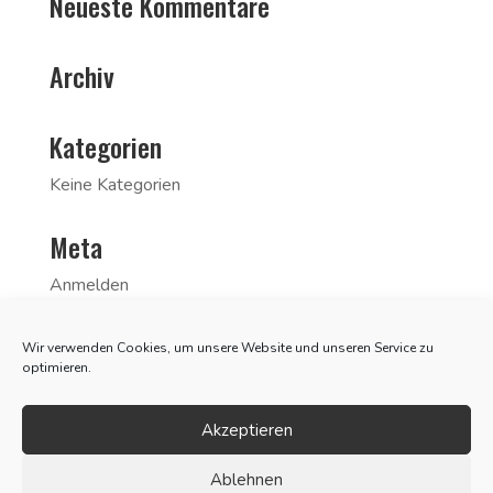
Neueste Kommentare
Archiv
Kategorien
Keine Kategorien
Meta
Anmelden
Eintrags-Feed
Wir verwenden Cookies, um unsere Website und unseren Service zu
Kommentar-Feed
optimieren.
WordPress.org
Akzeptieren
Ablehnen