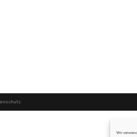
enschutz
Wir verwend