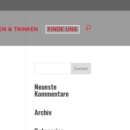
EN & TRINKEN
FINDE UNS
Neueste
Kommentare
Archiv