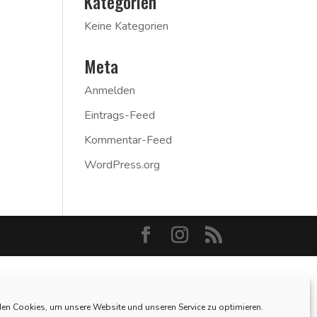
Kategorien
Keine Kategorien
Meta
Anmelden
Eintrags-Feed
Kommentar-Feed
WordPress.org
en Cookies, um unsere Website und unseren Service zu optimieren.