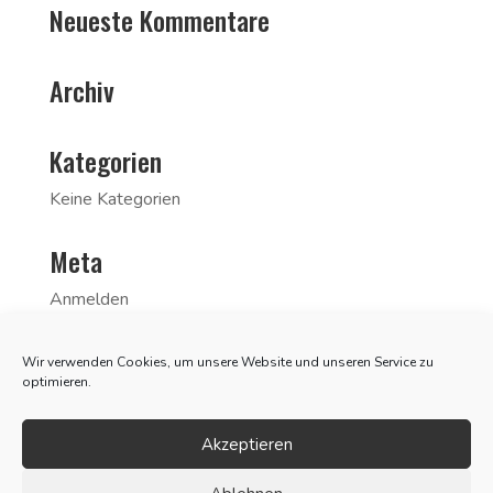
Neueste Kommentare
Archiv
Kategorien
Keine Kategorien
Meta
Anmelden
Eintrags-Feed
Wir verwenden Cookies, um unsere Website und unseren Service zu
Kommentar-Feed
optimieren.
WordPress.org
Akzeptieren